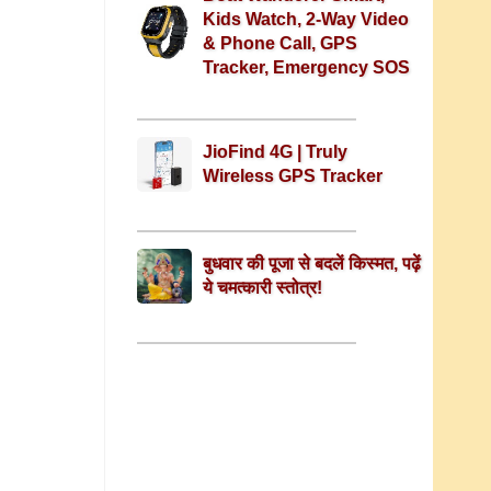
Kids Watch, 2-Way Video
& Phone Call, GPS
Tracker, Emergency SOS
JioFind 4G | Truly
Wireless GPS Tracker
बुधवार की पूजा से बदलें किस्मत, पढ़ें
ये चमत्कारी स्तोत्र!