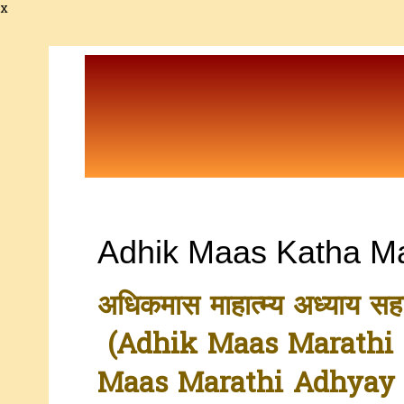
x
Adhik Maas Katha Ma
अधिकमास माहात्म्य अध्याय सह
(Adhik Maas Marathi 
Maas
Marathi
Adhyay 