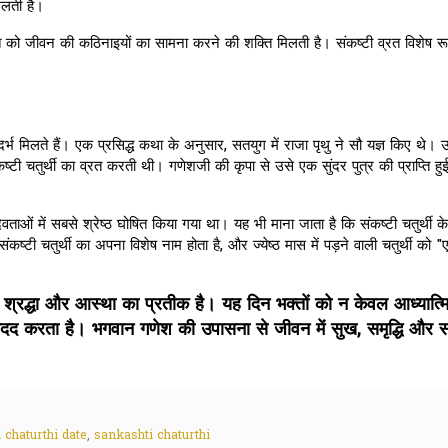
मिलती है।
क्ति को जीवन की कठिनाइयों का सामना करने की शक्ति मिलती है। संकष्टी व्रत विशेष र
ंदर्भ मिलते हैं। एक प्रसिद्ध कथा के अनुसार, सतयुग में राजा पृथु ने सौ यज्ञ किए थे। उ
्टी चतुर्थी का व्रत करती थी। गणेशजी की कृपा से उसे एक सुंदर पुत्र की प्राप्ति 
ाओं में सबसे श्रेष्ठ घोषित किया गया था। यह भी माना जाता है कि संकष्टी चतुर्थी 
कष्टी चतुर्थी का अपना विशेष नाम होता है, और ज्येष्ठ मास में पड़ने वाली चतुर्थी को "
ल्कि श्रद्धा और आस्था का प्रतीक है। यह दिन भक्तों को न केवल आध्यात्
ी मदद करता है। भगवान गणेश की उपासना से जीवन में सुख, समृद्धि और
 chaturthi date
,
sankashti chaturthi