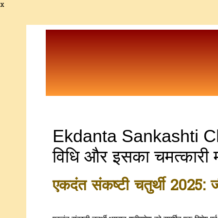
x
Ekdanta Sankashti Chat
विधि और इसका चमत्कारी म
एकदंत
संकष्टी चतुर्थी 2025: 