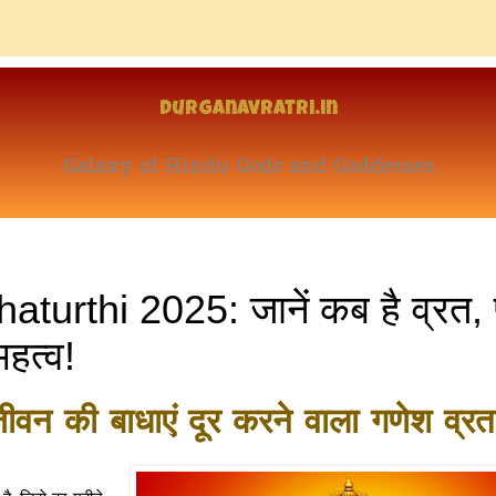
Durganavratri.in
Galaxy of Hindu Gods and Goddesses
urthi 2025: जानें कब है व्रत, 
हत्व!
जीवन की बाधाएं दूर करने वाला गणेश व्रत