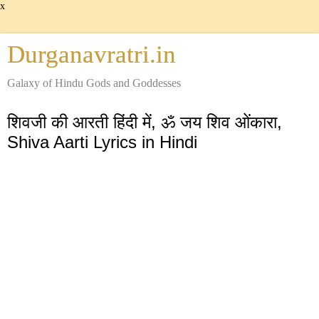
x
Durganavratri.in
Galaxy of Hindu Gods and Goddesses
शिवजी की आरती हिंदी में, ॐ जय शिव ओंकारा,
Shiva Aarti Lyrics in Hindi