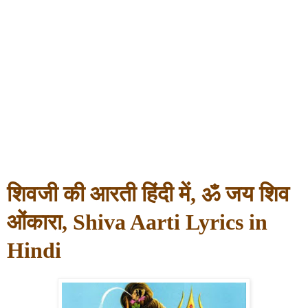
शिवजी की आरती हिंदी में, ॐ जय शिव
ओंकारा, Shiva Aarti Lyrics in
Hindi