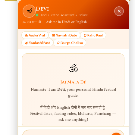
View web version