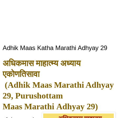
Adhik Maas Katha Marathi Adhyay 29
अधिकमास माहात्म्य अध्याय
एकोणतिसावा
(Adhik Maas Marathi Adhyay
29, Purushottam
Maas
Marathi
Adhyay 29
)