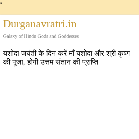
x
Durganavratri.in
Galaxy of Hindu Gods and Goddesses
यशोदा जयंती के दिन करें माँ यशोदा और श्री कृष्ण
की पूजा, होगी उत्तम संतान की प्राप्ति