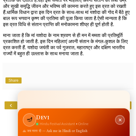
प्रतीक को दर्शाता है.वहीं इस जयंती पर महिलाएं अपनी संतान की लंबी उम्र
और सुखी समृद्धि जीवन और भविष्य की कामना करते हुए इस व्रत को रखती
हैं.धार्मिक विधान द्वारा इस दिन व्रत के साथ-साथ मां यशोदा की गोद में बैठे हुए
बाल रूप भगवान कृष्ण की प्रतिमा की पूजा किया जाता है.ऐसी मान्यता है कि
इस व्रत विधि से संतान प्राप्ति की मनोकामना शीघ्र ही पूर्ण होती है.
माना जाता है कि मां यशोदा के नाम श्रवण से ही मन में ममता की प्रतिमूर्ति
प्रकाशित हो जाती है. इस दिन महिलाएं अपनी संतान के मंगल-कुशल के लिए
व्रत करती हैं. यशोदा जयंती का पर्व गुजरात, महाराष्ट्र और दक्षिण भारतीय
राज्यों में बहुत ही उल्लास के साथ मनाया जाता है.
Share
‹
›
Home
View web version