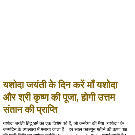
यशोदा जयंती के दिन करें माँ यशोदा
और श्री कृष्ण की पूजा, होगी उत्तम
संतान की प्राप्ति
यशोदा जयंती हिंदू धर्म का एक विशेष पर्व है, जो कन्हैया की मैया ‘यशोदा’ के
जन्मदिन के उपलक्ष्य में मनाया जाता है। हर साल फाल्गुन महीने की कृष्ण पक्ष