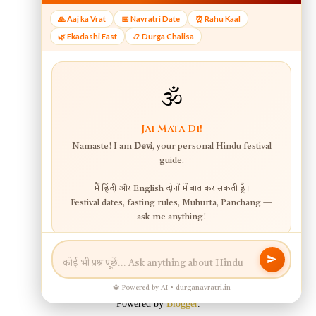
Powered by
Blogger
.