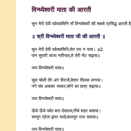
विन्ध्येश्वरी माता की आरती
सुन मेरी देवी पर्वतवासिनि माँ विन्ध्येश्वरी की सबसे प्रसिद्ध आरत
॥ श्री विन्ध्येश्वरी माता जी की आरती ॥
सुन मेरी देवी पर्वतवासिनि,तेरा पार न पाया। x2
पान सुपारी ध्वजा नारियल,ले तेरी भेंट चढ़ाया॥
जय विन्ध्येश्वरी माता॥
सुवा चोली तेरे अंग विराजै,केशर तिलक लगाया।
नंगे पांव अकबर जाकर,सोने का छत्र चढ़ाया॥
जय विन्ध्येश्वरी माता॥
ऊँचे ऊँचे पर्वत बना देवालय,नीचे शहर बसाया।
सत्युग त्रेता द्वापर मध्ये,कलयुग राज सवाया॥
जय विन्ध्येश्वरी माता॥