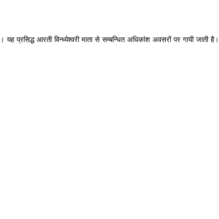
ी है। यह प्रसिद्ध आरती विन्ध्येश्वरी माता से सम्बन्धित अधिकांश अवसरों पर गायी जाती है।