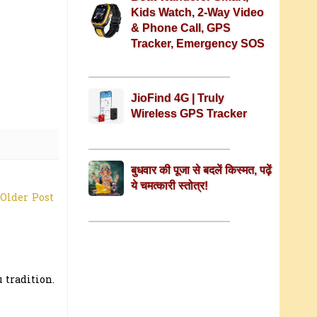
Kids Watch, 2-Way Video
& Phone Call, GPS
Tracker, Emergency SOS
JioFind 4G | Truly
Wireless GPS Tracker
बुधवार की पूजा से बदलें किस्मत, पढ़ें
ये चमत्कारी स्तोत्र!
Older Post
 tradition.