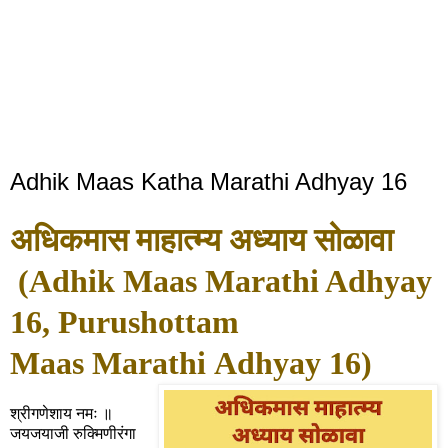
Adhik Maas Katha Marathi Adhyay 16
अधिकमास माहात्म्य अध्याय सोळावा
(Adhik Maas Marathi Adhyay
16, Purushottam
Maas
Marathi
Adhyay 16
)
श्रीगणेशाय नमः ॥
जयजयाजी रुक्मिणीरंगा