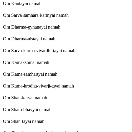
Om Kantayai namah
Om Sarva-samhara-karinyai namah
Om Dharma-gynanayai namah
Om Dharma-nistayai namah
Om Sarva-karma-vivardhi-tayai namah
Om Kamakshmai namah
Om Kama-samhartyai namah
Om Kama-krodha-vivarji-tayai namah
Om Shan-karyai namah
Om Sham-bhavyai namah
Om Shan-tayai namah