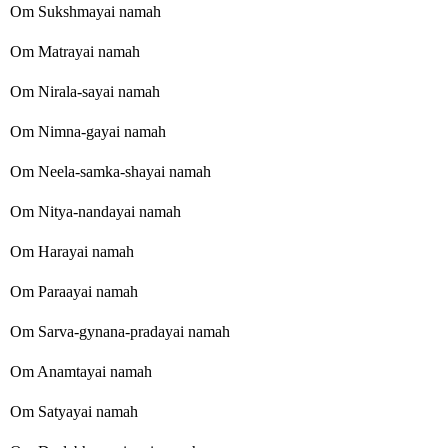
Om Sukshmayai namah
Om Matrayai namah
Om Nirala-sayai namah
Om Nimna-gayai namah
Om Neela-samka-shayai namah
Om Nitya-nandayai namah
Om Harayai namah
Om Paraayai namah
Om Sarva-gynana-pradayai namah
Om Anamtayai namah
Om Satyayai namah