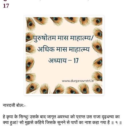
17
नारदजी बोल:-
हे कृपा के सिन्धु! उसके बाद जागृत अवस्था को प्राप्त उस राजा दृढ़धन्वा का
क्या हुआ? सो मुझसे कहिये जिसके सुनने से पापों का नाश कहा गया है ॥ १ ॥