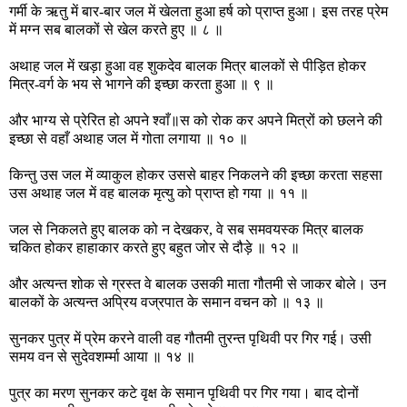
गर्मी के ऋतु में बार-बार जल में खेलता हुआ हर्ष को प्राप्त हुआ। इस तरह प्रेम
में मग्न सब बालकों से खेल करते हुए ॥ ८ ॥
अथाह जल में खड़ा हुआ वह शुकदेव बालक मित्र बालकों से पीड़ित होकर
मित्र-वर्ग के भय से भागने की इच्छा करता हुआ ॥ ९ ॥
और भाग्य से प्रेरित हो अपने श्वाँ॥स को रोक कर अपने मित्रों को छलने की
इच्छा से वहाँ अथाह जल में गोता लगाया ॥ १० ॥
किन्तु उस जल में व्याकुल होकर उससे बाहर निकलने की इच्छा करता सहसा
उस अथाह जल में वह बालक मृत्यु को प्राप्त हो गया ॥ ११ ॥
जल से निकलते हुए बालक को न देखकर, वे सब समवयस्क मित्र बालक
चकित होकर हाहाकार करते हुए बहुत जोर से दौड़े ॥ १२ ॥
और अत्यन्त शोक से ग्रस्त वे बालक उसकी माता गौतमी से जाकर बोले। उन
बालकों के अत्यन्त अप्रिय वज्रपात के समान वचन को ॥ १३ ॥
सुनकर पुत्र में प्रेम करने वाली वह गौतमी तुरन्त पृथिवी पर गिर गई। उसी
समय वन से सुदेवशर्म्मा आया ॥ १४ ॥
पुत्र का मरण सुनकर कटे वृक्ष के समान पृथिवी पर गिर गया। बाद दोनों