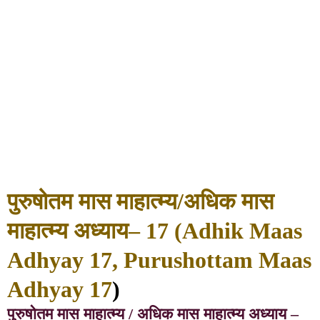
पुरुषोतम मास माहात्म्य/अधिक मास
माहात्म्य अध्याय– 17 (Adhik Maas
Adhyay 17, Purushottam Maas
Adhyay 17
)
पुरुषोतम मास माहात्म्य / अधिक मास माहात्म्य अध्याय –