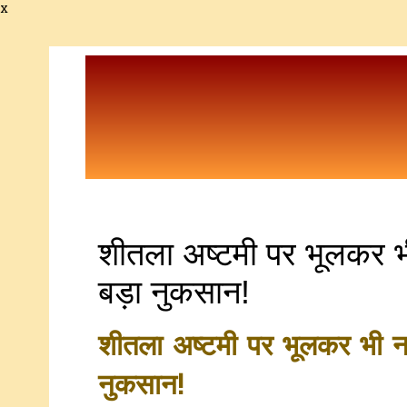
x
शीतला अष्टमी पर भूलकर भी
बड़ा नुकसान!
शीतला अष्टमी पर भूलकर भी न क
नुकसान!