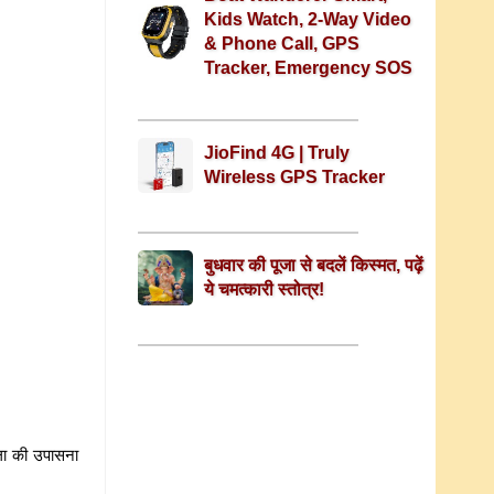
Kids Watch, 2-Way Video
& Phone Call, GPS
Tracker, Emergency SOS
JioFind 4G | Truly
Wireless GPS Tracker
बुधवार की पूजा से बदलें किस्मत, पढ़ें
ये चमत्कारी स्तोत्र!
तला की उपासना