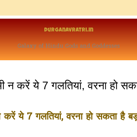
Durganavratri.in
Galaxy of Hindu Gods and Goddesses
 न करें ये 7 गलतियां, वरना हो सकत
रें ये 7 गलतियां, वरना हो सकता है बड़