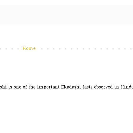
Home
hi is one of the important Ekadashi fasts observed in Hindu