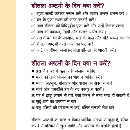
शीतला अष्टमी के दिन क्या करें?
✅ सुबह जल्दी उठकर स्नान करें और स्वच्छ वस्त्र धारण करें।
✅ घर के पूजा स्थल की साफ-सफाई करें।
✅ माता शीतला की विधिपूर्वक पूजा करें और उन्हें तिलक लगाएं।
✅ माता को काजल, मेंहदी और वस्त्र अर्पित करें।
✅ रात में बने घी के पकवान, चने की दाल और मीठे चावल का भो
✅ शीतला अष्टमी व्रत कथा का पाठ करें।
✅ आटे का दीपक जलाकर माता शीतला की आरती करें।
शीतला अष्टमी के दिन क्या न करें?
❌ इस दिन घर में चूल्हा नहीं जलाना चाहिए।
❌ माता को ताजे भोजन का भोग न अर्पित करें।
❌ प्याज, लहसुन, मांसाहार और शराब का सेवन न करें।
❌ गहरे और चमकीले रंग के नए वस्त्र न पहनें।
❌ घर में झाड़ू लगाने से बचें, ऐसा करने से माता रुष्ट हो सकती है
❌ सुई-धागे का उपयोग न करें।
❌ पशु-पक्षियों को परेशान न करें, बल्कि उनकी सेवा करें।
शीतला अष्टमी का व्रत न केवल धार्मिक आस्था से जुड़ा है, बल्क
करने से परिवार में सुख-शांति और आरोग्य की प्राप्ति होती है।