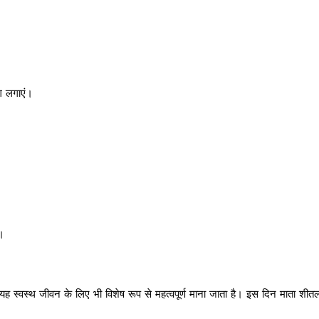
ग लगाएं।
ं।
ि यह स्वस्थ जीवन के लिए भी विशेष रूप से महत्वपूर्ण माना जाता है। इस दिन माता शी