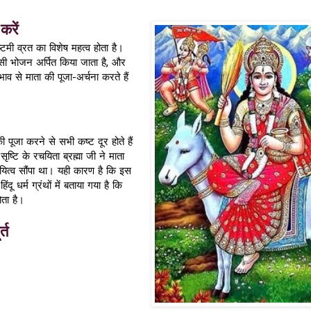
करें
ष्टमी व्रत का विशेष महत्व होता है।
सी भोजन अर्पित किया जाता है, और
ाव से माता की पूजा-अर्चना करते हैं
 पूजा करने से सभी कष्ट दूर होते हैं
्टि के रचयिता ब्रह्मा जी ने माता
यित्व सौंपा था। यही कारण है कि इस
दू धर्म ग्रंथों में बताया गया है कि
ता है।
्त