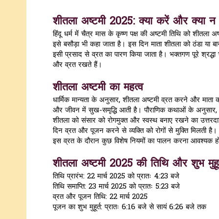
शीतला अष्टमी 2025: क्या करें और क्या न 
हिंदू धर्म में चैत्र मास के कृष्ण पक्ष की अष्टमी तिथि को शीतला अ
इसे बसौड़ा भी कहा जाता है। इस दिन माता शीतला को ठंडा या बा
इसी प्रसाद से व्रत का पारण किया जाता है। भक्तगण पूरे श्रद्धा भ
और व्रत रखते हैं।
शीतला अष्टमी का महत्व
धार्मिक मान्यता के अनुसार, शीतला अष्टमी व्रत करने और माता की
और जीवन में सुख-समृद्धि आती है। पौराणिक कथाओं के अनुसार, सृष
शीतला को संसार को रोगमुक्त और स्वस्थ बनाए रखने का उत्तरदा
दिन व्रत और पूजन करने से व्यक्ति को रोगों से मुक्ति मिलती है। हिं
इस व्रत के दौरान कुछ विशेष नियमों का पालन करना आवश्यक हो
शीतला अष्टमी 2025 की तिथि और शुभ मुहूर
तिथि प्रारंभ: 22 मार्च 2025 को प्रातः 4:23 बजे
तिथि समाप्ति: 23 मार्च 2025 को प्रातः 5:23 बजे
व्रत और पूजन तिथि: 22 मार्च 2025
पूजन का शुभ मुहूर्त: प्रातः 6:16 बजे से सायं 6:26 बजे तक