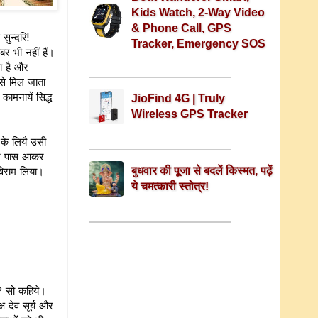
Kids Watch, 2-Way Video
& Phone Call, GPS
सुन्दरि!
Tracker, Emergency SOS
बर भी नहीं हैं।
ा है और
 से मिल जाता
कामनायें सिद्ध
JioFind 4G | Truly
Wireless GPS Tracker
 के लियै उसी
ेरे पास आकर
विराम लिया।
बुधवार की पूजा से बदलें किस्मत, पढ़ें
ये चमत्कारी स्तोत्र!
 ? सो कहिये।
ष देव सूर्य और