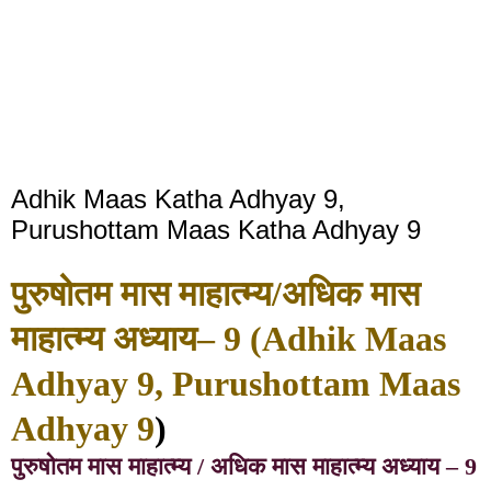
Adhik Maas Katha Adhyay 9,
Purushottam Maas Katha Adhyay 9
पुरुषोतम मास माहात्म्य/अधिक मास
माहात्म्य अध्याय– 9 (Adhik Maas
Adhyay 9, Purushottam Maas
Adhyay 9
)
पुरुषोतम मास माहात्म्य / अधिक मास माहात्म्य अध्याय – 9